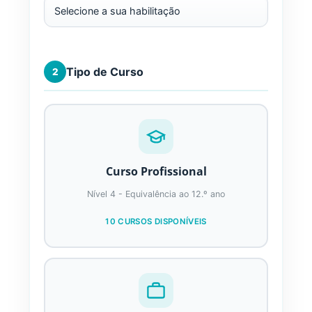
Tipo de Curso
2
Curso Profissional
Nível 4 - Equivalência ao 12.º ano
10 CURSOS DISPONÍVEIS