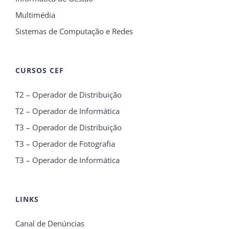
Multimédia
Sistemas de Computação e Redes
CURSOS CEF
T2 – Operador de Distribuição
T2 – Operador de Informática
T3 – Operador de Distribuição
T3 – Operador de Fotografia
T3 – Operador de Informática
LINKS
Canal de Denúncias