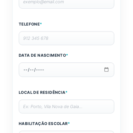
TELEFONE
*
DATA DE NASCIMENTO
*
LOCAL DE RESIDÊNCIA
*
HABILITAÇÃO ESCOLAR
*