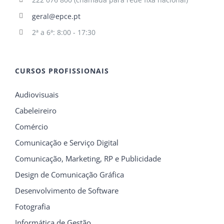
geral@epce.pt
2ª a 6ª: 8:00 - 17:30
CURSOS PROFISSIONAIS
Audiovisuais
Cabeleireiro
Comércio
Comunicação e Serviço Digital
Comunicação, Marketing, RP e Publicidade
Design de Comunicação Gráfica
Desenvolvimento de Software
Fotografia
Informática de Gestão