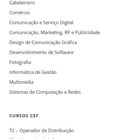
Cabeleireiro
Comércio
Comunicação e Serviço Digital
Comunicação, Marketing, RP e Publicidade
Design de Comunicação Gráfica
Desenvolvimento de Software
Fotografia
Informática de Gestão
Multimédia
Sistemas de Computação e Redes
CURSOS CEF
T2 – Operador de Distribuição