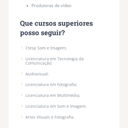
Produtoras de vídeo
Que cursos superiores
posso seguir?
Ctesp Som e Imagem;
Licenciatura em Tecnologia da
Comunicação;
Audiovisual;
Licenciatura em Fotografia;
Licenciatura em Multimédia;
Licenciatura em Som e Imagem;
Artes Visuais e Fotografia.