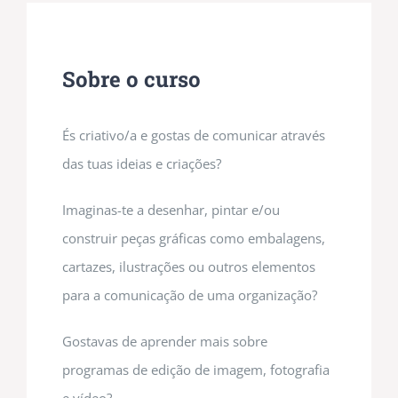
Sobre o curso
És criativo/a e gostas de comunicar através
das tuas ideias e criações?
Imaginas-te a desenhar, pintar e/ou
construir peças gráficas como embalagens,
cartazes, ilustrações ou outros elementos
para a comunicação de uma organização?
Gostavas de aprender mais sobre
programas de edição de imagem, fotografia