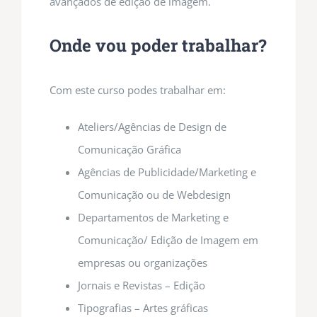
avançados de edição de imagem.
Onde vou poder trabalhar?
Com este curso podes trabalhar em:
Ateliers/Agências de Design de
Comunicação Gráfica
Agências de Publicidade/Marketing e
Comunicação ou de Webdesign
Departamentos de Marketing e
Comunicação/ Edição de Imagem em
empresas ou organizações
Jornais e Revistas – Edição
Tipografias – Artes gráficas