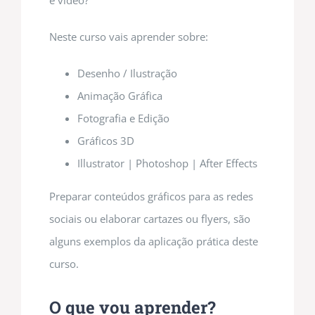
e vídeo?
Neste curso vais aprender sobre:
Desenho / Ilustração
Animação Gráfica
Fotografia e Edição
Gráficos 3D
Illustrator | Photoshop | After Effects
Preparar conteúdos gráficos para as redes
sociais ou elaborar cartazes ou flyers, são
alguns exemplos da aplicação prática deste
curso.
O que vou aprender?