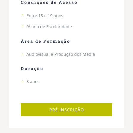
Condições de Acesso
Entre 15 e 19 anos
9º ano de Escolaridade
Área de Formação
Audiovisual e Produção dos Media
Duração
3 anos
PRÉ INSCRIÇÃO