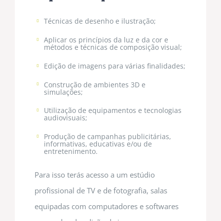
Técnicas de desenho e ilustração;
Aplicar os princípios da luz e da cor e
métodos e técnicas de composição visual;
Edição de imagens para várias finalidades;
Construção de ambientes 3D e
simulações;
Utilização de equipamentos e tecnologias
audiovisuais;
Produção de campanhas publicitárias,
informativas, educativas e/ou de
entretenimento.
Para isso terás acesso a um estúdio
profissional de TV e de fotografia, salas
equipadas com computadores e softwares