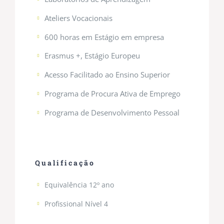
Ateliers Vocacionais
600 horas em Estágio em empresa
Erasmus +, Estágio Europeu
Acesso Facilitado ao Ensino Superior
Programa de Procura Ativa de Emprego
Programa de Desenvolvimento Pessoal
…
Qualificação
Equivalência 12º ano
Profissional Nível 4