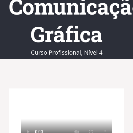
Comunicaçã
Gráfica
Curso Profissional, Nível 4