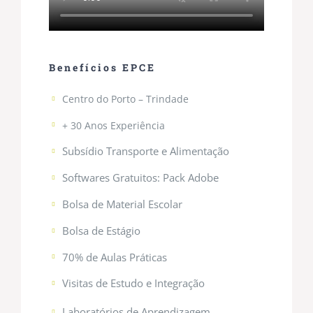
Benefícios EPCE
Centro do Porto – Trindade
+ 30 Anos Experiência
Subsídio Transporte e Alimentação
Softwares Gratuitos: Pack Adobe
Bolsa de Material Escolar
Bolsa de Estágio
70% de Aulas Práticas
Visitas de Estudo e Integração
Laboratórios de Aprendizagem