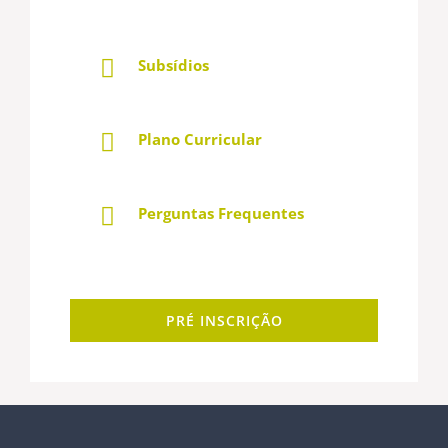
Subsídios
Plano Curricular
Perguntas Frequentes
PRÉ INSCRIÇÃO