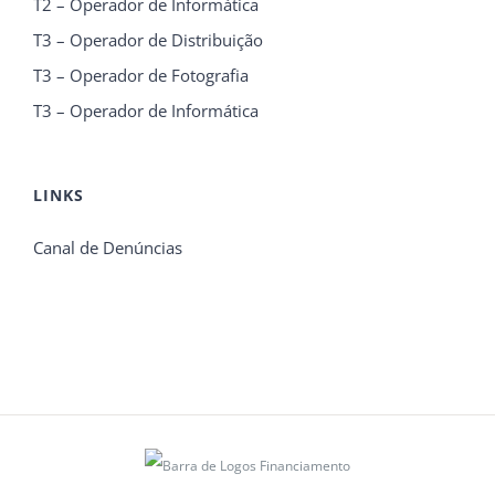
T2 – Operador de Informática
T3 – Operador de Distribuição
T3 – Operador de Fotografia
T3 – Operador de Informática
LINKS
Canal de Denúncias