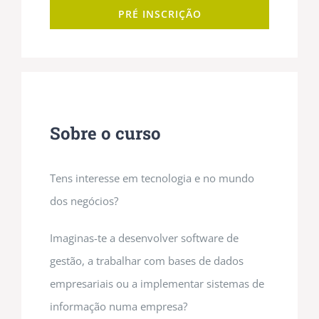
PRÉ INSCRIÇÃO
Sobre o curso
Tens interesse em tecnologia e no mundo
dos negócios?
Imaginas-te a desenvolver software de
gestão, a trabalhar com bases de dados
empresariais ou a implementar sistemas de
informação numa empresa?