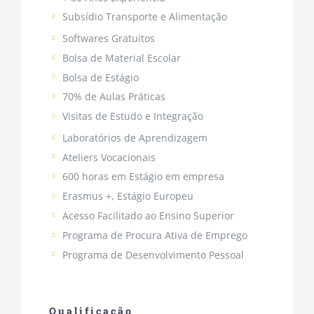
Subsídio Transporte e Alimentação
Softwares Gratuitos
Bolsa de Material Escolar
Bolsa de Estágio
70% de Aulas Práticas
Visitas de Estudo e Integração
Laboratórios de Aprendizagem
Ateliers Vocacionais
600 horas em Estágio em empresa
Erasmus +, Estágio Europeu
Acesso Facilitado ao Ensino Superior
Programa de Procura Ativa de Emprego
Programa de Desenvolvimento Pessoal
…
Qualificação