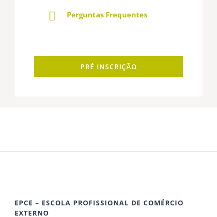
Perguntas Frequentes
PRÉ INSCRIÇÃO
EPCE – ESCOLA PROFISSIONAL DE COMÉRCIO
EXTERNO