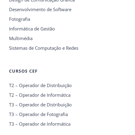
Desenvolvimento de Software
Fotografia
Informática de Gestão
Multimédia
Sistemas de Computação e Redes
CURSOS CEF
T2 – Operador de Distribuição
T2 – Operador de Informática
T3 – Operador de Distribuição
T3 – Operador de Fotografia
T3 – Operador de Informática