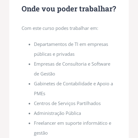
Onde vou poder trabalhar?
Com este curso podes trabalhar em:
Departamentos de TI em empresas
públicas e privadas
Empresas de Consultoria e Software
de Gestão
Gabinetes de Contabilidade e Apoio a
PMEs
Centros de Serviços Partilhados
Administração Pública
Freelancer em suporte informático e
gestão