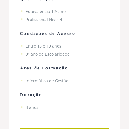
Equivalência 12º ano
Profissional Nível 4
Condições de Acesso
Entre 15 e 19 anos
9º ano de Escolaridade
Área de Formação
Informática de Gestão
Duração
3 anos