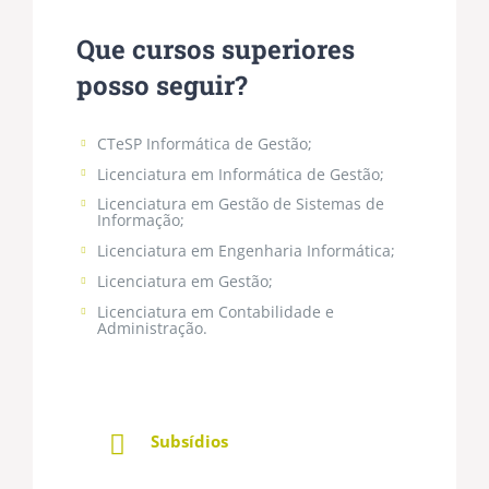
Que cursos superiores
posso seguir?
CTeSP Informática de Gestão;
Licenciatura em Informática de Gestão;
Licenciatura em Gestão de Sistemas de
Informação;
Licenciatura em Engenharia Informática;
Licenciatura em Gestão;
Licenciatura em Contabilidade e
Administração.
Subsídios