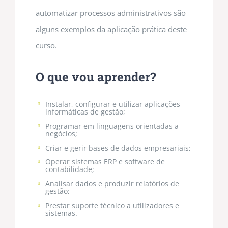
automatizar processos administrativos são
alguns exemplos da aplicação prática deste
curso.
O que vou aprender?
Instalar, configurar e utilizar aplicações
informáticas de gestão;
Programar em linguagens orientadas a
negócios;
Criar e gerir bases de dados empresariais;
Operar sistemas ERP e software de
contabilidade;
Analisar dados e produzir relatórios de
gestão;
Prestar suporte técnico a utilizadores e
sistemas.