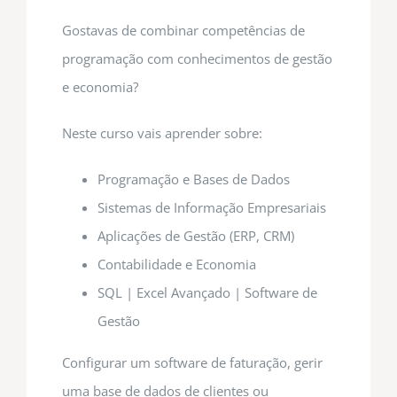
Gostavas de combinar competências de
programação com conhecimentos de gestão
e economia?
Neste curso vais aprender sobre:
Programação e Bases de Dados
Sistemas de Informação Empresariais
Aplicações de Gestão (ERP, CRM)
Contabilidade e Economia
SQL | Excel Avançado | Software de
Gestão
Configurar um software de faturação, gerir
uma base de dados de clientes ou