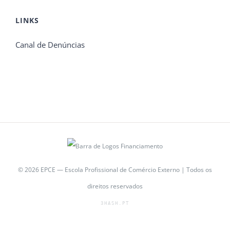
LINKS
Canal de Denúncias
© 2026 EPCE — Escola Profissional de Comércio Externo | Todos os
direitos reservados
3HASH.PT