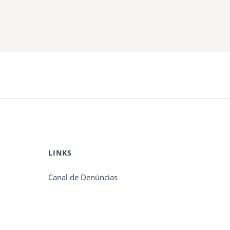
LINKS
Canal de Denúncias