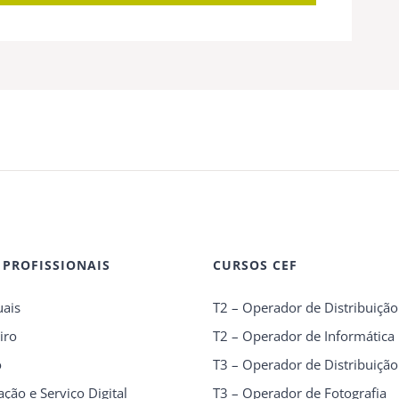
 PROFISSIONAIS
CURSOS CEF
uais
T2 – Operador de Distribuição
iro
T2 – Operador de Informática
o
T3 – Operador de Distribuição
ção e Serviço Digital
T3 – Operador de Fotografia