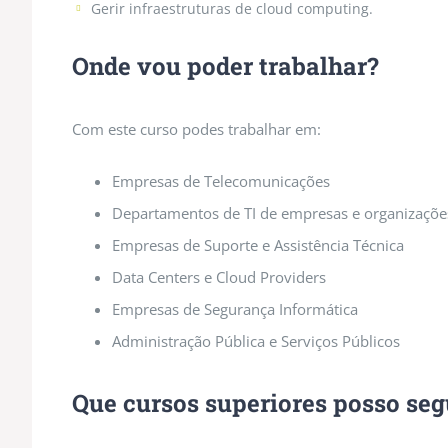
Gerir infraestruturas de cloud computing.
Onde vou poder trabalhar?
Com este curso podes trabalhar em:
Empresas de Telecomunicações
Departamentos de TI de empresas e organizaçõe
Empresas de Suporte e Assistência Técnica
Data Centers e Cloud Providers
Empresas de Segurança Informática
Administração Pública e Serviços Públicos
Que cursos superiores posso seg