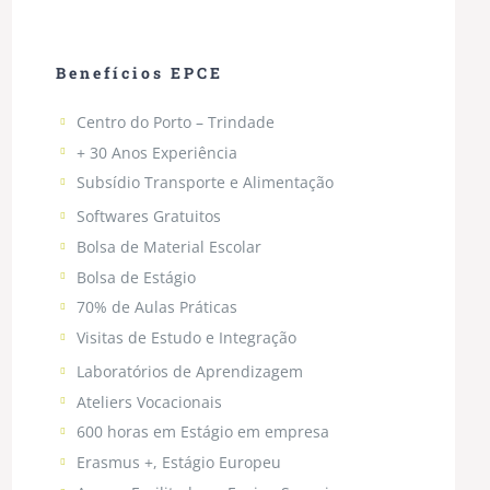
Benefícios EPCE
Centro do Porto – Trindade
+ 30 Anos Experiência
Subsídio Transporte e Alimentação
Softwares Gratuitos
Bolsa de Material Escolar
Bolsa de Estágio
70% de Aulas Práticas
Visitas de Estudo e Integração
Laboratórios de Aprendizagem
Ateliers Vocacionais
600 horas em Estágio em empresa
Erasmus +, Estágio Europeu