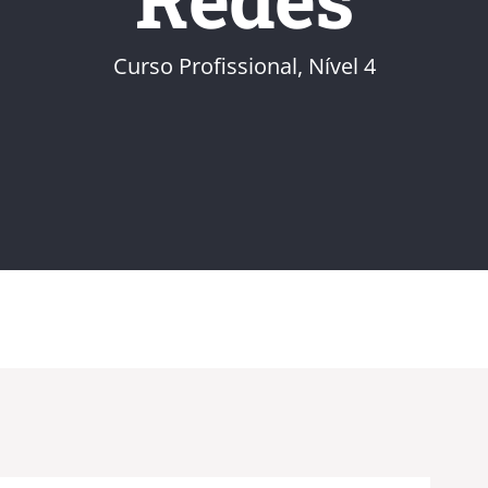
Curso Profissional, Nível 4