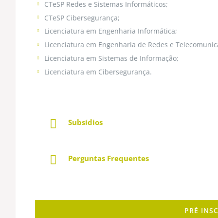
CTeSP Redes e Sistemas Informáticos;
CTeSP Cibersegurança;
Licenciatura em Engenharia Informática;
Licenciatura em Engenharia de Redes e Telecomunic
Licenciatura em Sistemas de Informação;
Licenciatura em Cibersegurança.
Subsídios
Perguntas Frequentes
PRÉ INS