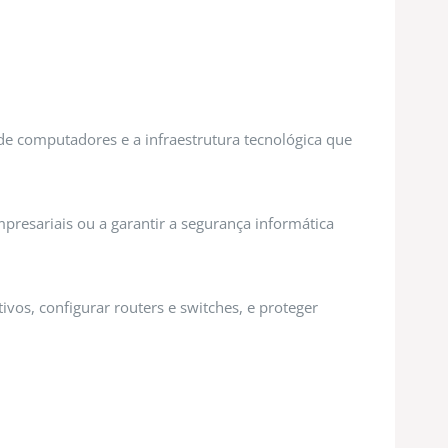
e computadores e a infraestrutura tecnológica que
presariais ou a garantir a segurança informática
ivos, configurar routers e switches, e proteger