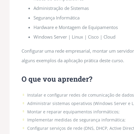
Administração de Sistemas
Segurança Informática
Hardware e Montagem de Equipamentos
Windows Server | Linux | Cisco | Cloud
Configurar uma rede empresarial, montar um servido
alguns exemplos da aplicação prática deste curso.
O que vou aprender?
Instalar e configurar redes de comunicação de dados
Administrar sistemas operativos (Windows Server e L
Montar e reparar equipamentos informáticos;
Implementar medidas de segurança informática;
Configurar serviços de rede (DNS, DHCP, Active Direct