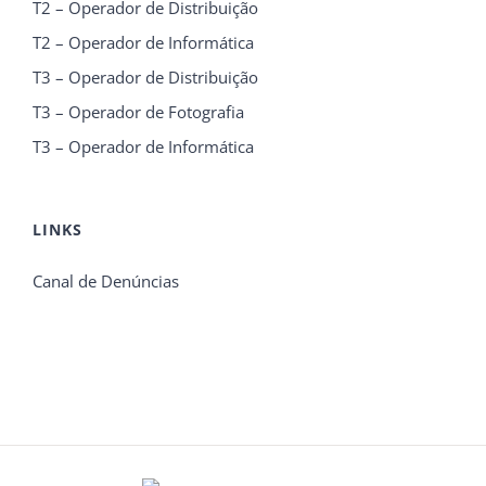
T2 – Operador de Distribuição
T2 – Operador de Informática
T3 – Operador de Distribuição
T3 – Operador de Fotografia
T3 – Operador de Informática
LINKS
Canal de Denúncias