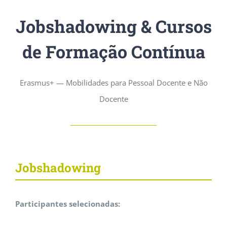
Jobshadowing & Cursos
de Formação Contínua
Erasmus+ — Mobilidades para Pessoal Docente e Não
Docente
Jobshadowing
Participantes selecionadas: