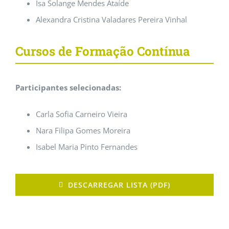
Isa Solange Mendes Ataíde
Alexandra Cristina Valadares Pereira Vinhal
Cursos de Formação Contínua
Participantes selecionadas:
Carla Sofia Carneiro Vieira
Nara Filipa Gomes Moreira
Isabel Maria Pinto Fernandes
DESCARREGAR LISTA (PDF)