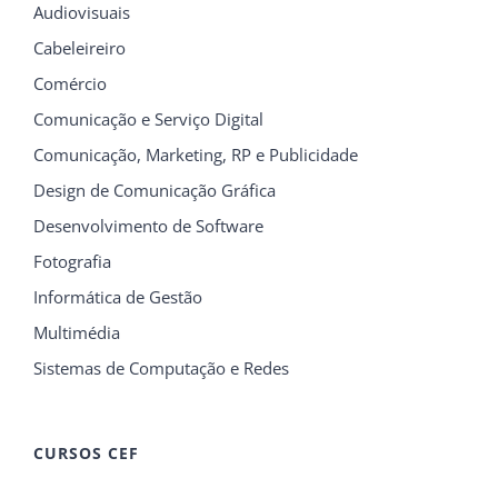
Audiovisuais
Cabeleireiro
Comércio
Comunicação e Serviço Digital
Comunicação, Marketing, RP e Publicidade
Design de Comunicação Gráfica
Desenvolvimento de Software
Fotografia
Informática de Gestão
Multimédia
Sistemas de Computação e Redes
CURSOS CEF