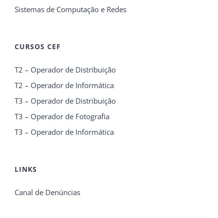
Sistemas de Computação e Redes
CURSOS CEF
T2 – Operador de Distribuição
T2 – Operador de Informática
T3 – Operador de Distribuição
T3 – Operador de Fotografia
T3 – Operador de Informática
LINKS
Canal de Denúncias