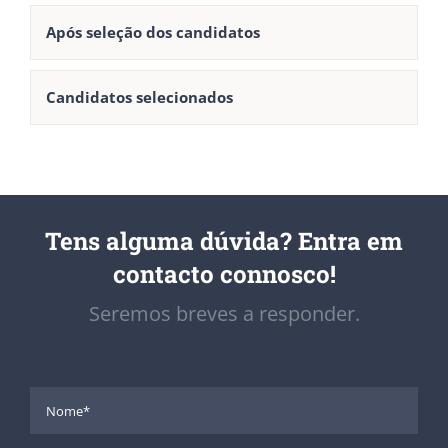
Após seleção dos candidatos
Candidatos selecionados
Tens alguma dúvida? Entra em
contacto connosco!
Seremos breves a responder.