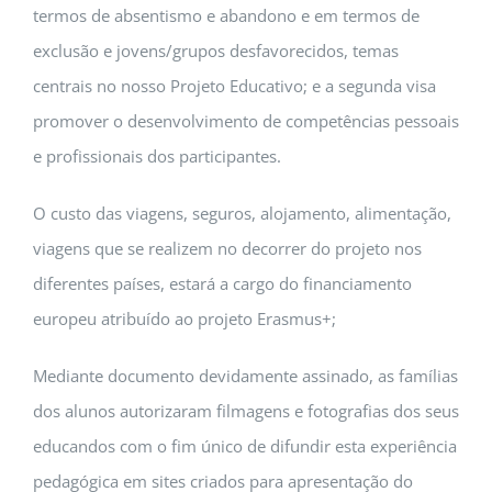
termos de absentismo e abandono e em termos de
exclusão e jovens/grupos desfavorecidos, temas
centrais no nosso Projeto Educativo; e a segunda visa
promover o desenvolvimento de competências pessoais
e profissionais dos participantes.
O custo das viagens, seguros, alojamento, alimentação,
viagens que se realizem no decorrer do projeto nos
diferentes países, estará a cargo do financiamento
europeu atribuído ao projeto Erasmus+;
Mediante documento devidamente assinado, as famílias
dos alunos autorizaram filmagens e fotografias dos seus
educandos com o fim único de difundir esta experiência
pedagógica em sites criados para apresentação do