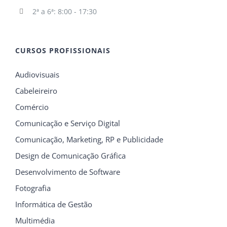
2ª a 6ª: 8:00 - 17:30
CURSOS PROFISSIONAIS
Audiovisuais
Cabeleireiro
Comércio
Comunicação e Serviço Digital
Comunicação, Marketing, RP e Publicidade
Design de Comunicação Gráfica
Desenvolvimento de Software
Fotografia
Informática de Gestão
Multimédia