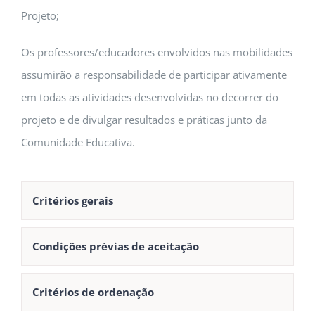
Projeto;
Os professores/educadores envolvidos nas mobilidades
assumirão a responsabilidade de participar ativamente
em todas as atividades desenvolvidas no decorrer do
projeto e de divulgar resultados e práticas junto da
Comunidade Educativa.
Critérios gerais
Condições prévias de aceitação
Critérios de ordenação