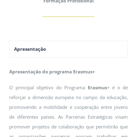
Formação Profissional
Apresentação
Apresentação do programa Erasmus+
O principal objetivo do Programa
Erasmus
+ é o de
reforçar a dimensão europeia no campo da educação,
promovendo a mobilidade e cooperação entre jovens
de diferentes países. As Parcerias Estratégicas visam
promover projetos de colaboração que permitirão que
as organizações parceiras possam trabalhar em