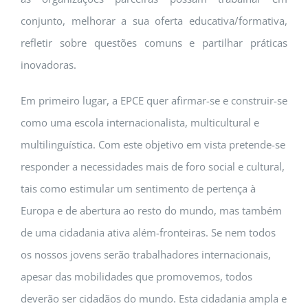
conjunto, melhorar a sua oferta educativa/formativa,
refletir sobre questões comuns e partilhar práticas
inovadoras.
Em primeiro lugar, a EPCE quer afirmar-se e construir-se
como uma escola internacionalista, multicultural e
multilinguística. Com este objetivo em vista pretende-se
responder a necessidades mais de foro social e cultural,
tais como estimular um sentimento de pertença à
Europa e de abertura ao resto do mundo, mas também
de uma cidadania ativa além-fronteiras. Se nem todos
os nossos jovens serão trabalhadores internacionais,
apesar das mobilidades que promovemos, todos
deverão ser cidadãos do mundo. Esta cidadania ampla e