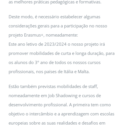
as melhores práticas pedagógicas e formativas.
Deste modo, é necessário estabelecer algumas
considerações gerais para a participação no nosso
projeto Erasmus+, nomeadamente:
Este ano letivo de 2023/2024 o nosso projeto irá
promover mobilidades de curta e longa duração, para
os alunos do 3º ano de todos os nossos cursos
profissionais, nos países de Itália e Malta.
Estão também previstas mobilidades de staff,
nomeadamente em Job Shadowing e cursos de
desenvolvimento profissional. A primeira tem como
objetivo o intercâmbio e a aprendizagem com escolas
europeias sobre as suas realidades e desafios em