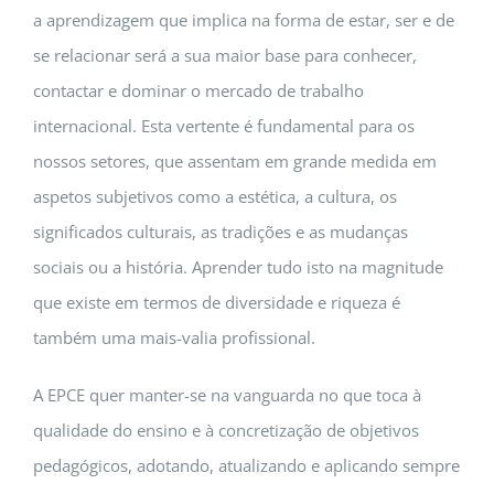
a aprendizagem que implica na forma de estar, ser e de
se relacionar será a sua maior base para conhecer,
contactar e dominar o mercado de trabalho
internacional. Esta vertente é fundamental para os
nossos setores, que assentam em grande medida em
aspetos subjetivos como a estética, a cultura, os
significados culturais, as tradições e as mudanças
sociais ou a história. Aprender tudo isto na magnitude
que existe em termos de diversidade e riqueza é
também uma mais-valia profissional.
A EPCE quer manter-se na vanguarda no que toca à
qualidade do ensino e à concretização de objetivos
pedagógicos, adotando, atualizando e aplicando sempre