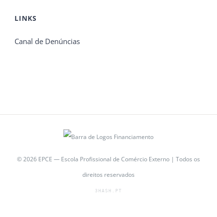
LINKS
Canal de Denúncias
© 2026 EPCE — Escola Profissional de Comércio Externo | Todos os
direitos reservados
3HASH.PT