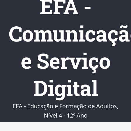
EFA -
Comunicaçã
e Serviço
Digital
EFA - Educação e Formação de Adultos,
Nível 4 - 12º Ano