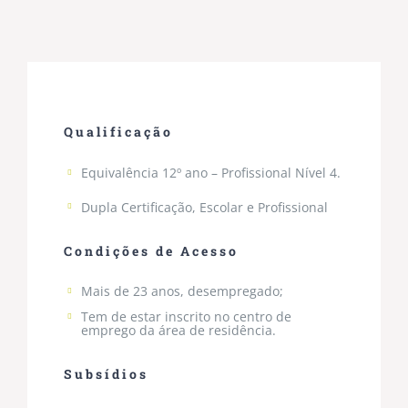
Qualificação
Equivalência 12º ano – Profissional Nível 4.
Dupla Certificação, Escolar e Profissional
Condições de Acesso
Mais de 23 anos, desempregado;
Tem de estar inscrito no centro de
emprego da área de residência.
Subsídios