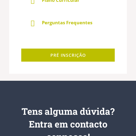
Perguntas Frequentes
PRÉ INSCRIÇÃO
Tens alguma dúvida?
Entra em contacto