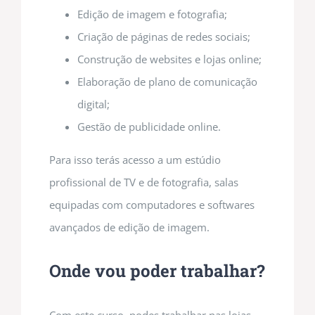
Edição de imagem e fotografia;
Criação de páginas de redes sociais;
Construção de websites e lojas online;
Elaboração de plano de comunicação
digital;
Gestão de publicidade online.
Para isso terás acesso a um estúdio
profissional de TV e de fotografia, salas
equipadas com computadores e softwares
avançados de edição de imagem.
Onde vou poder trabalhar?
Com este curso, podes trabalhar nas lojas,