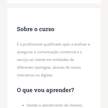
Sobre o curso
É o profissional qualificado apto a analisar e
assegurar a comunicação comercial e o
serviço ao cliente em entidades de
diferentes tipologias, através de meios
interativos ou digitais
O que vou aprender?
Gestão e atendimento de clientes;