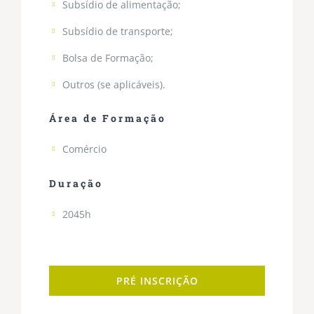
Subsídio de alimentação;
Subsídio de transporte;
Bolsa de Formação;
Outros (se aplicáveis).
Área de Formação
Comércio
Duração
2045h
PRÉ INSCRIÇÃO