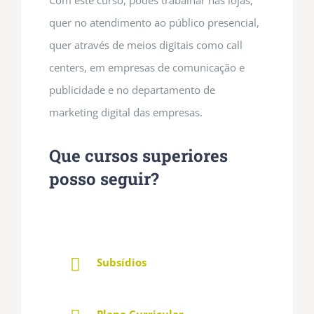
quer no atendimento ao público presencial,
quer através de meios digitais como call
centers, em empresas de comunicação e
publicidade e no departamento de
marketing digital das empresas.
Que cursos superiores
posso seguir?
Subsídios
Plano Curricular