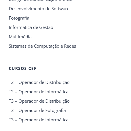
Desenvolvimento de Software
Fotografia
Informática de Gestão
Multimédia
Sistemas de Computação e Redes
CURSOS CEF
T2 – Operador de Distribuição
T2 – Operador de Informática
T3 – Operador de Distribuição
T3 – Operador de Fotografia
T3 – Operador de Informática