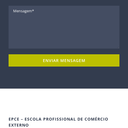
EPCE – ESCOLA PROFISSIONAL DE COMÉRCIO
EXTERNO