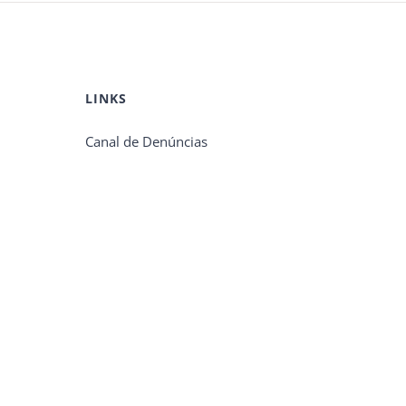
LINKS
Canal de Denúncias