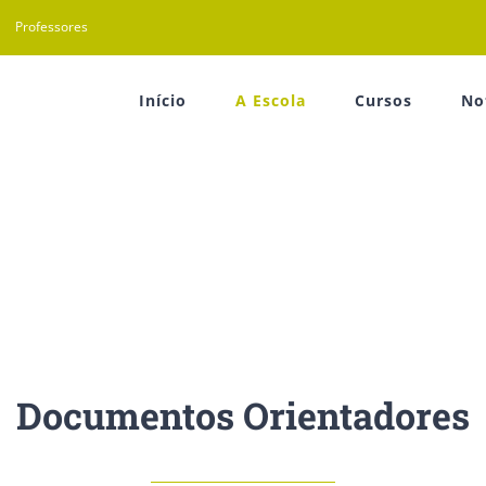
Professores
Início
A Escola
Cursos
No
Documentos Orientadores