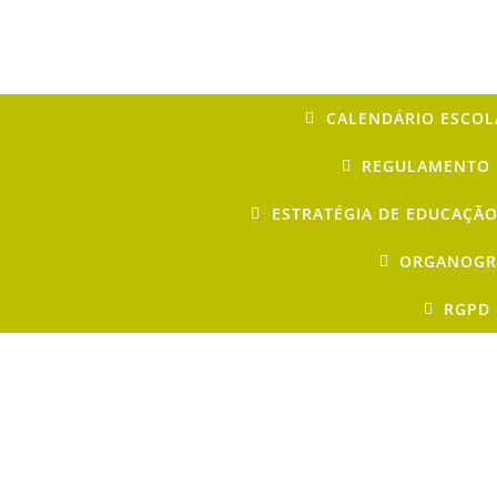
CALENDÁRIO ESCOL
REGULAMENTO 
ESTRATÉGIA DE EDUCAÇÃO
ORGANOG
RGPD