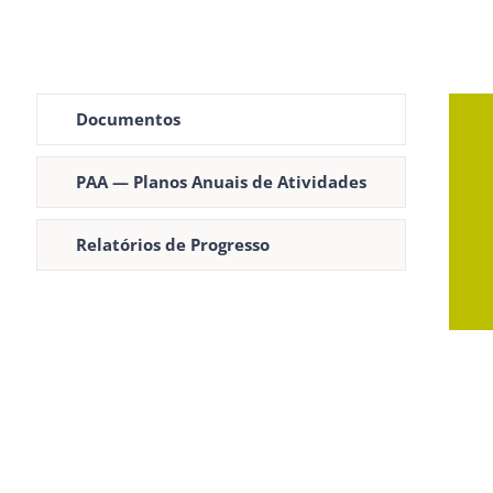
Documentos
PAA — Planos Anuais de Atividades
Relatórios de Progresso