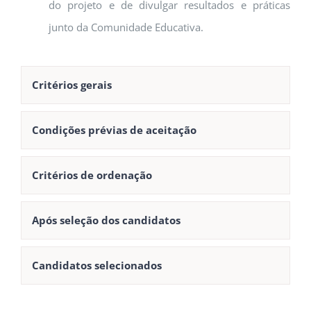
do projeto e de divulgar resultados e práticas
junto da Comunidade Educativa.
Critérios gerais
Condições prévias de aceitação
Critérios de ordenação
Após seleção dos candidatos
Candidatos selecionados