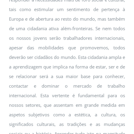
tais como estimular um sentimento de pertença à
Europa e de abertura ao resto do mundo, mas também
de uma cidadania ativa além-fronteiras. Se nem todos
os nossos jovens serão trabalhadores internacionais,
apesar das mobilidades que promovemos, todos
deverão ser cidadãos do mundo. Esta cidadania ampla e
a aprendizagem que implica na forma de estar, ser e de
se relacionar será a sua maior base para conhecer,
contactar e dominar o mercado de trabalho
internacional. Esta vertente é fundamental para os
nossos setores, que assentam em grande medida em
aspetos subjetivos como a estética, a cultura, os
significados culturais, as tradições e as mudanças
sociais ou a história. Aprender tudo isto na magnitude