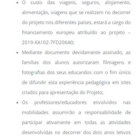
O custo das viagens, seguros, alojamento,
alimentação, viagens que se realizem no decorrer
do projeto nos diferentes países, estará a cargo do
financiamento europeu atribuído ao projeto –
2019-KA102-7FD206A0;
Mediante documento devidamente assinado, as
famílias dos alunos autorizaram filmagens e
fotografias dos seus educandos com o fim único
de difundir esta experiência pedagógica em sites
criados para apresentação do Projeto;
Os professores/educadores envolvidos nas
mobilidades assumirão a responsabilidade de
participar ativamente em todas as atividades
desenvolvidas no decorrer dos dois anos letivos