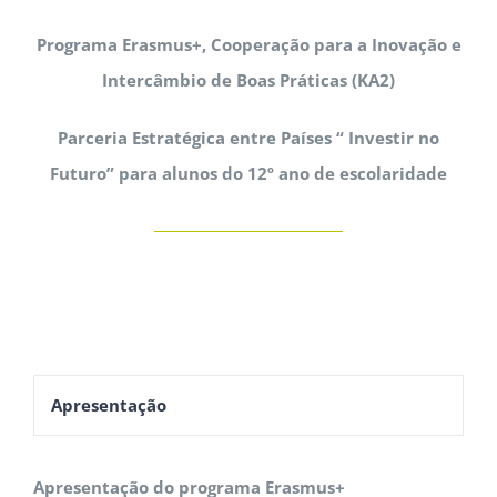
Programa Erasmus+, Cooperação para a Inovação e
Intercâmbio de Boas Práticas (KA2)
Parceria Estratégica entre Países
“ Investir no
Futuro”
para alunos do 12º ano de escolaridade
Apresentação
Apresentação do programa Erasmus+