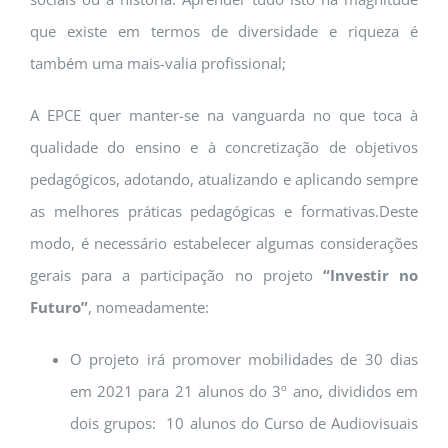
que existe em termos de diversidade e riqueza é
também uma mais-valia profissional;
A EPCE quer manter-se na vanguarda no que toca à
qualidade do ensino e à concretização de objetivos
pedagógicos, adotando, atualizando e aplicando sempre
as melhores práticas pedagógicas e formativas.
Deste
modo, é necessário estabelecer algumas considerações
gerais para a participação no projeto
“Investir no
Futuro”
, nomeadamente:
O projeto irá promover mobilidades de 30 dias
em 2021 para 21 alunos do 3º ano, divididos em
dois grupos: 10 alunos do Curso de Audiovisuais