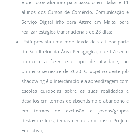
e de Fotografia irão para Sassulo em Itália, e 11
alunos dos Cursos de Comércio, Comunicação e
Serviço Digital irão para Attard em Malta, para
realizar estágios transnacionais de 28 dias;
Está prevista uma mobilidade de staff por parte
do Subdiretor da Área Pedagógica, que irá ser o
primeiro a fazer este tipo de atividade, no
primeiro semestre de 2020. O objetivo deste job
shadowing é o intercâmbio e a aprendizagem com
escolas europeias sobre as suas realidades e
desafios em termos de absentismo e abandono e
em termos de exclusão e jovens/grupos
desfavorecidos, temas centrais no nosso Projeto
Educativo;