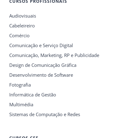
CURSOS PROFISSIONAIS
Audiovisuais
Cabeleireiro
Comércio
Comunicação e Serviço Digital
Comunicação, Marketing, RP e Publicidade
Design de Comunicação Gráfica
Desenvolvimento de Software
Fotografia
Informática de Gestão
Multimédia
Sistemas de Computação e Redes
CURSOS CEF