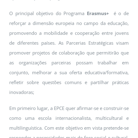
O principal objetivo do Programa
Erasmus+
é o de
reforçar a dimensão europeia no campo da educação,
promovendo a mobilidade e cooperação entre jovens
de diferentes países. As Parcerias Estratégicas visam
promover projetos de colaboração que permitirão que
as organizações parceiras possam trabalhar em
conjunto, melhorar a sua oferta educativa/formativa,
refletir sobre questões comuns e partilhar práticas
inovadoras;
Em primeiro lugar, a EPCE quer afirmar-se e construir-se
como uma escola internacionalista, multicultural e
multilinguística. Com este objetivo em vista pretende-se
responder a necessidades mais de foro social e cultural,