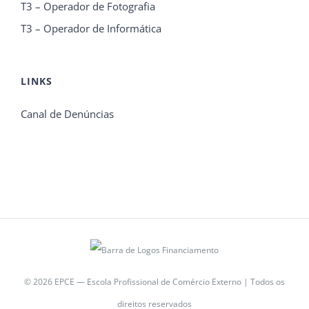
T3 – Operador de Fotografia
T3 – Operador de Informática
LINKS
Canal de Denúncias
© 2026 EPCE — Escola Profissional de Comércio Externo | Todos os
direitos reservados