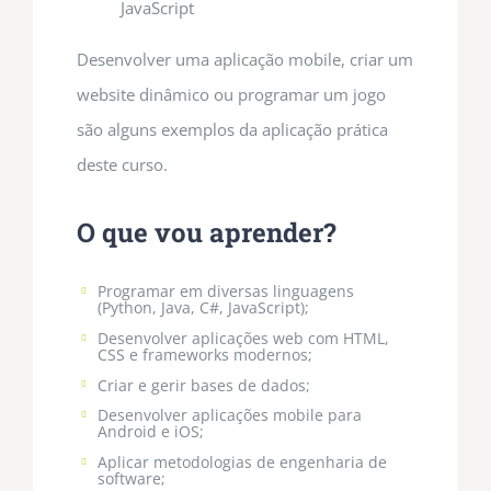
JavaScript
Desenvolver uma aplicação mobile, criar um
website dinâmico ou programar um jogo
são alguns exemplos da aplicação prática
deste curso.
O que vou aprender?
Programar em diversas linguagens
(Python, Java, C#, JavaScript);
Desenvolver aplicações web com HTML,
CSS e frameworks modernos;
Criar e gerir bases de dados;
Desenvolver aplicações mobile para
Android e iOS;
Aplicar metodologias de engenharia de
software;