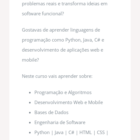
problemas reais e transforma ideias em
software funcional?
Gostavas de aprender linguagens de
programação como Python, Java, C# e
desenvolvimento de aplicações web e
mobile?
Neste curso vais aprender sobre:
Programação e Algoritmos
Desenvolvimento Web e Mobile
Bases de Dados
Engenharia de Software
Python | Java | C# | HTML | CSS |