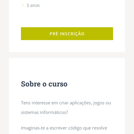
3 anos
PRÉ INSCRIÇÃO
Sobre o curso
Tens interesse em criar aplicações, jogos ou
sistemas informáticos?
Imaginas-te a escrever código que resolve