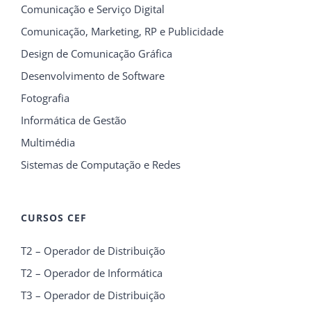
Comunicação e Serviço Digital
Comunicação, Marketing, RP e Publicidade
Design de Comunicação Gráfica
Desenvolvimento de Software
Fotografia
Informática de Gestão
Multimédia
Sistemas de Computação e Redes
CURSOS CEF
T2 – Operador de Distribuição
T2 – Operador de Informática
T3 – Operador de Distribuição