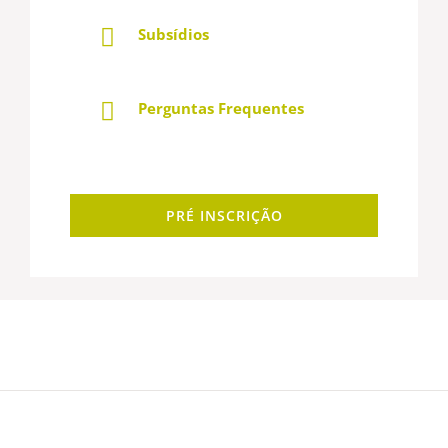
Subsídios
Perguntas Frequentes
PRÉ INSCRIÇÃO