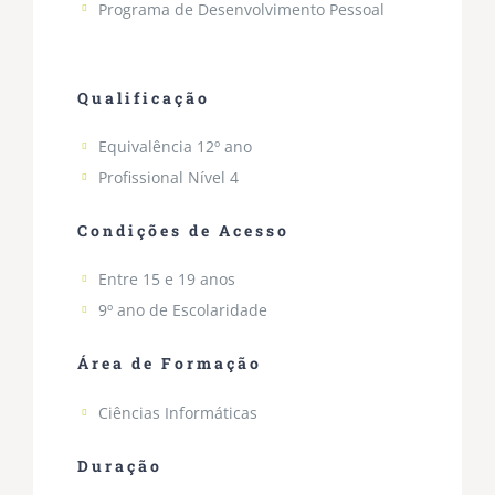
Programa de Desenvolvimento Pessoal
…
Qualificação
Equivalência 12º ano
Profissional Nível 4
Condições de Acesso
Entre 15 e 19 anos
9º ano de Escolaridade
Área de Formação
Ciências Informáticas
Duração