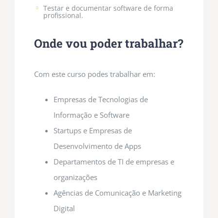
Testar e documentar software de forma
profissional.
Onde vou poder trabalhar?
Com este curso podes trabalhar em:
Empresas de Tecnologias de
Informação e Software
Startups e Empresas de
Desenvolvimento de Apps
Departamentos de TI de empresas e
organizações
Agências de Comunicação e Marketing
Digital