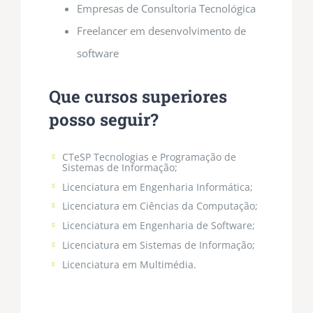
Empresas de Consultoria Tecnológica
Freelancer em desenvolvimento de
software
Que cursos superiores
posso seguir?
CTeSP Tecnologias e Programação de
Sistemas de Informação;
Licenciatura em Engenharia Informática;
Licenciatura em Ciências da Computação;
Licenciatura em Engenharia de Software;
Licenciatura em Sistemas de Informação;
Licenciatura em Multimédia.