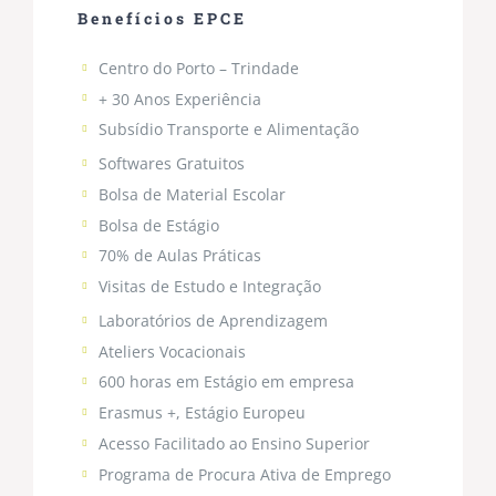
Benefícios EPCE
Centro do Porto – Trindade
+ 30 Anos Experiência
Subsídio Transporte e Alimentação
Softwares Gratuitos
Bolsa de Material Escolar
Bolsa de Estágio
70% de Aulas Práticas
Visitas de Estudo e Integração
Laboratórios de Aprendizagem
Ateliers Vocacionais
600 horas em Estágio em empresa
Erasmus +, Estágio Europeu
Acesso Facilitado ao Ensino Superior
Programa de Procura Ativa de Emprego