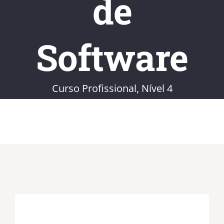
de
Software
Curso Profissional, Nível 4