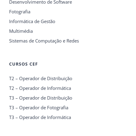
Desenvolvimento de Software
Fotografia
Informática de Gestão
Multimédia
Sistemas de Computação e Redes
CURSOS CEF
T2 – Operador de Distribuição
T2 – Operador de Informática
T3 – Operador de Distribuição
T3 – Operador de Fotografia
T3 – Operador de Informática