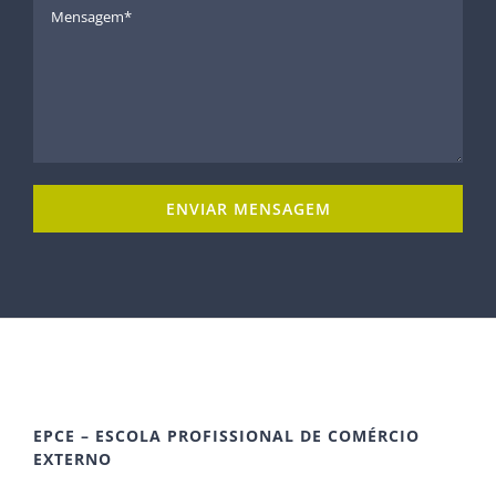
EPCE – ESCOLA PROFISSIONAL DE COMÉRCIO
EXTERNO