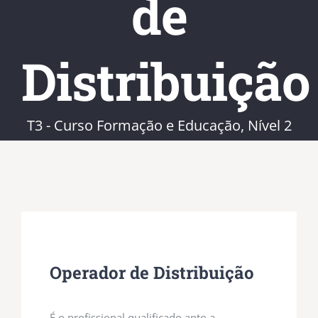
de
Distribuição
T3 - Curso Formação e Educação, Nível 2
Operador de Distribuição
É o profissional qualificado apto a