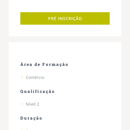
PRÉ INSCRIÇÃO
Área de Formação
Comércio
Qualificação
Nível 2
Duração