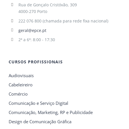
Rua de Gonçalo Cristóvão, 309
4000-270 Porto
222 076 800 (chamada para rede fixa nacional)
geral@epce.pt
2ª a 6ª: 8:00 - 17:30
CURSOS PROFISSIONAIS
Audiovisuais
Cabeleireiro
Comércio
Comunicação e Serviço Digital
Comunicação, Marketing, RP e Publicidade
Design de Comunicação Gráfica