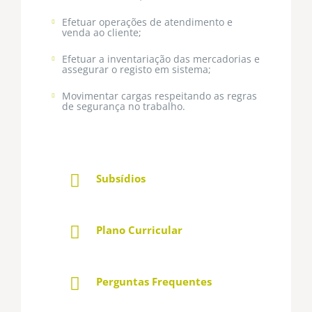
Efetuar operações de atendimento e
venda ao cliente;
Efetuar a inventariação das mercadorias e
assegurar o registo em sistema;
Movimentar cargas respeitando as regras
de segurança no trabalho.
Subsídios
Plano Curricular
Perguntas Frequentes