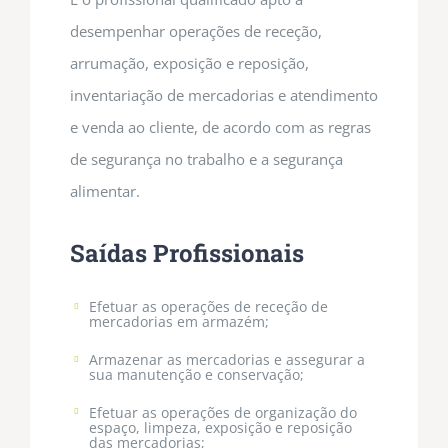
desempenhar operações de receção,
arrumação, exposição e reposição,
inventariação de mercadorias e atendimento
e venda ao cliente, de acordo com as regras
de segurança no trabalho e a segurança
alimentar.
Saídas Profissionais
Efetuar as operações de receção de
mercadorias em armazém;
Armazenar as mercadorias e assegurar a
sua manutenção e conservação;
Efetuar as operações de organização do
espaço, limpeza, exposição e reposição
das mercadorias;