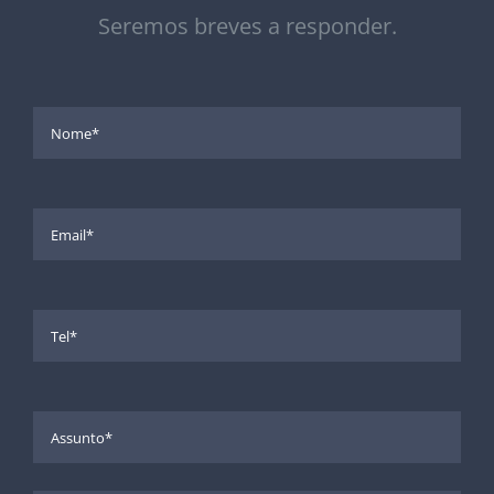
Seremos breves a responder.