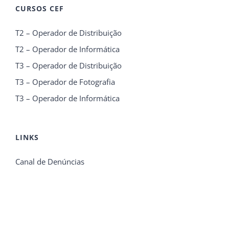
CURSOS CEF
T2 – Operador de Distribuição
T2 – Operador de Informática
T3 – Operador de Distribuição
T3 – Operador de Fotografia
T3 – Operador de Informática
LINKS
Canal de Denúncias