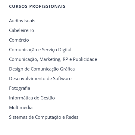
CURSOS PROFISSIONAIS
Audiovisuais
Cabeleireiro
Comércio
Comunicação e Serviço Digital
Comunicação, Marketing, RP e Publicidade
Design de Comunicação Gráfica
Desenvolvimento de Software
Fotografia
Informática de Gestão
Multimédia
Sistemas de Computação e Redes