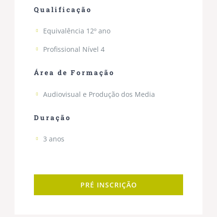
Qualificação
Equivalência 12º ano
Profissional Nível 4
Área de Formação
Audiovisual e Produção dos Media
Duração
3 anos
PRÉ INSCRIÇÃO