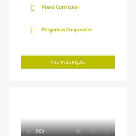
Plano Curricular
Perguntas Frequentes
PRÉ INSCRIÇÃO