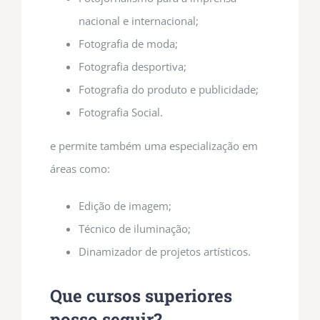
nacional e internacional;
Fotografia de moda;
Fotografia desportiva;
Fotografia do produto e publicidade;
Fotografia Social.
e permite também uma especialização em
áreas como:
Edição de imagem;
Técnico de iluminação;
Dinamizador de projetos artísticos.
Que cursos superiores
posso seguir?