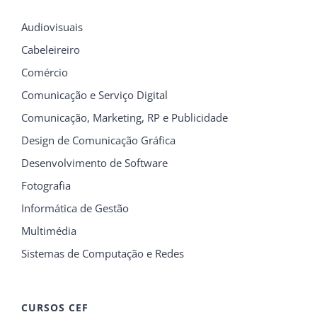
Audiovisuais
Cabeleireiro
Comércio
Comunicação e Serviço Digital
Comunicação, Marketing, RP e Publicidade
Design de Comunicação Gráfica
Desenvolvimento de Software
Fotografia
Informática de Gestão
Multimédia
Sistemas de Computação e Redes
CURSOS CEF