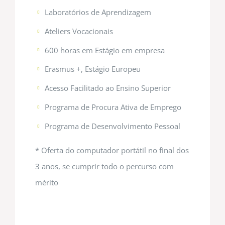
Laboratórios de Aprendizagem
Ateliers Vocacionais
600 horas em Estágio em empresa
Erasmus +, Estágio Europeu
Acesso Facilitado ao Ensino Superior
Programa de Procura Ativa de Emprego
Programa de Desenvolvimento Pessoal
* Oferta do computador portátil no final dos
3 anos, se cumprir todo o percurso com
mérito
…