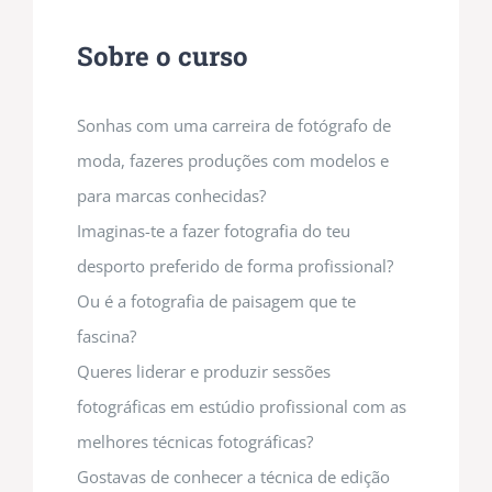
Sobre o curso
Sonhas com uma carreira de fotógrafo de
moda, fazeres produções com modelos e
para marcas conhecidas?
Imaginas-te a fazer fotografia do teu
desporto preferido de forma profissional?
Ou é a fotografia de paisagem que te
fascina?
Queres liderar e produzir sessões
fotográficas em estúdio profissional com as
melhores técnicas fotográficas?
Gostavas de conhecer a técnica de edição