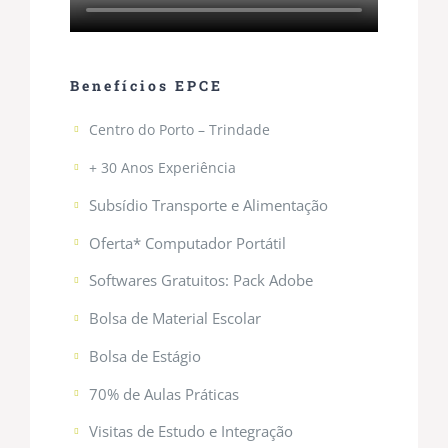
Benefícios EPCE
Centro do Porto – Trindade
+ 30 Anos Experiência
Subsídio Transporte e Alimentação
Oferta* Computador Portátil
Softwares Gratuitos: Pack Adobe
Bolsa de Material Escolar
Bolsa de Estágio
70% de Aulas Práticas
Visitas de Estudo e Integração