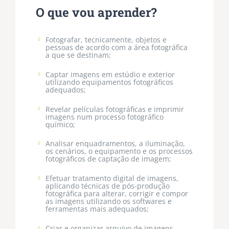
O que vou aprender?
F
otografar, tecnicamente, objetos e
pessoas de acordo com a área fotográfica
a que se destinam;
Captar imagens em estúdio e exterior
utilizando equipamentos fotográficos
adequados;
Revelar películas fotográficas e imprimir
imagens num processo fotográfico
químico;
Analisar enquadramentos, a iluminação,
os cenários, o equipamento e os processos
fotográficos de captação de imagem;
Efetuar tratamento digital de imagens,
aplicando técnicas de pós-produção
fotográfica para alterar, corrigir e compor
as imagens utilizando os softwares e
ferramentas mais adequados;
Criar e organizar arquivo de imagens