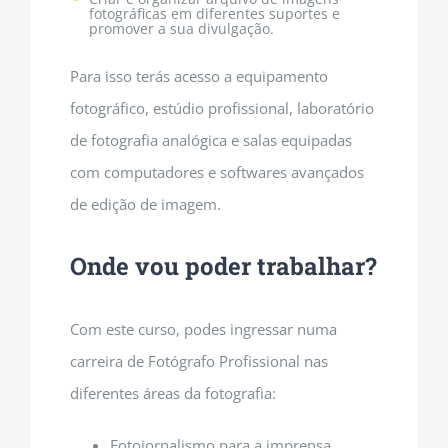
fotográficas em diferentes suportes e
promover a sua divulgação.
Para isso terás acesso a equipamento
fotográfico, estúdio profissional, laboratório
de fotografia analógica e salas equipadas
com computadores e softwares avançados
de edição de imagem.
Onde vou poder trabalhar?
Com este curso, podes ingressar numa
carreira de Fotógrafo Profissional nas
diferentes áreas da fotografia:
Fotojornalismo para a imprensa