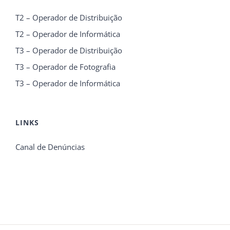
T2 – Operador de Distribuição
T2 – Operador de Informática
T3 – Operador de Distribuição
T3 – Operador de Fotografia
T3 – Operador de Informática
LINKS
Canal de Denúncias