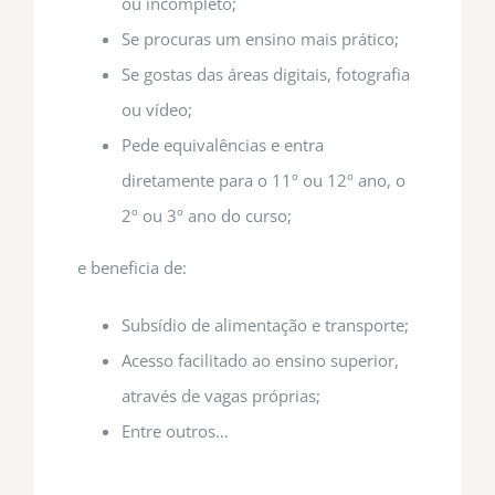
ou incompleto;
Se procuras um ensino mais prático;
Se gostas das áreas digitais, fotografia
ou vídeo;
Pede equivalências e entra
diretamente para o 11º ou 12º ano, o
2º ou 3º ano do curso;
e beneficia de:
Subsídio de alimentação e transporte;
Acesso facilitado ao ensino superior,
através de vagas próprias;
Entre outros…