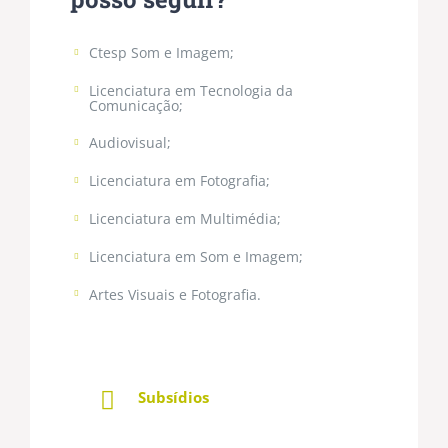
Ctesp Som e Imagem;
Licenciatura em Tecnologia da
Comunicação;
Audiovisual;
Licenciatura em Fotografia;
Licenciatura em Multimédia;
Licenciatura em Som e Imagem;
Artes Visuais e Fotografia.
Subsídios