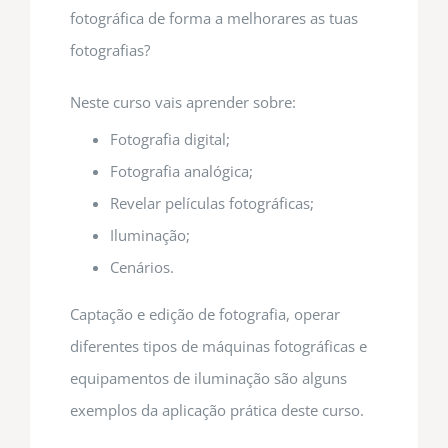
fotográfica de forma a melhorares as tuas
fotografias?
Neste curso vais aprender sobre:
Fotografia digital;
Fotografia analógica;
Revelar películas fotográficas;
Iluminação;
Cenários.
Captação e edição de fotografia, operar
diferentes tipos de máquinas fotográficas e
equipamentos de iluminação são alguns
exemplos da aplicação prática deste curso.